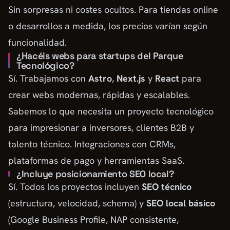
Sin sorpresas ni costes ocultos. Para tiendas online
o desarrollos a medida, los precios varían según
funcionalidad.
¿Hacéis webs para startups del Parque
Tecnológico?
Sí. Trabajamos con
Astro
,
Next.js
y
React
para
crear webs modernas, rápidas y escalables.
Sabemos lo que necesita un proyecto tecnológico
para impresionar a inversores, clientes B2B y
talento técnico. Integraciones con CRMs,
plataformas de pago y herramientas SaaS.
¿Incluye posicionamiento SEO local?
Sí. Todos los proyectos incluyen
SEO técnico
(estructura, velocidad, schema) y
SEO local básico
(Google Business Profile, NAP consistente,