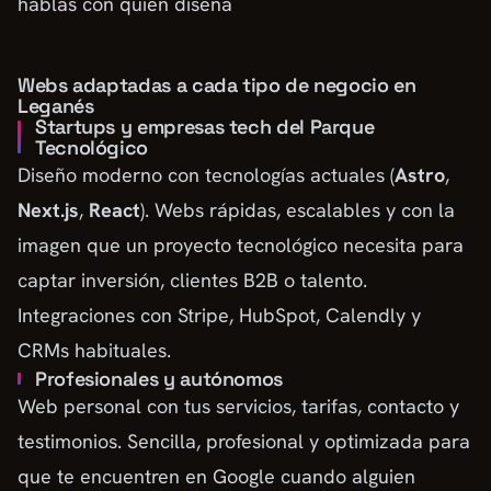
hablas con quien diseña
Webs adaptadas a cada tipo de negocio en
Leganés
Startups y empresas tech del Parque
Tecnológico
Diseño moderno con tecnologías actuales (
Astro
,
Next.js
,
React
). Webs rápidas, escalables y con la
imagen que un proyecto tecnológico necesita para
captar inversión, clientes B2B o talento.
Integraciones con Stripe, HubSpot, Calendly y
CRMs habituales.
Profesionales y autónomos
Web personal con tus servicios, tarifas, contacto y
testimonios. Sencilla, profesional y optimizada para
que te encuentren en Google cuando alguien