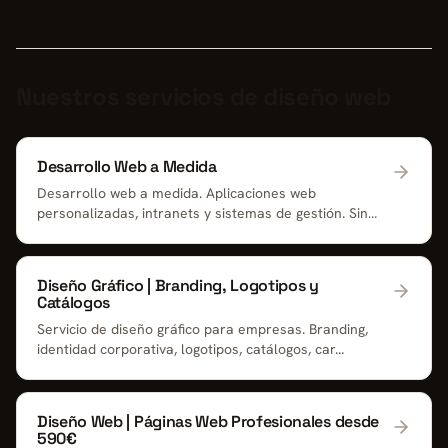
Nuestros servicios de diseño web
Desarrollo Web a Medida
Desarrollo web a medida. Aplicaciones web
personalizadas, intranets y sistemas de gestión. Sin
limit...
Diseño Gráfico | Branding, Logotipos y
Catálogos
Servicio de diseño gráfico para empresas. Branding,
identidad corporativa, logotipos, catálogos, car...
Diseño Web | Páginas Web Profesionales desde
590€