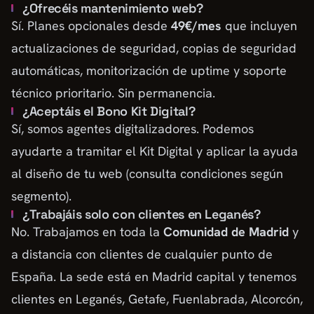
¿Ofrecéis mantenimiento web?
Sí. Planes opcionales desde
49€/mes
que incluyen
actualizaciones de seguridad, copias de seguridad
automáticas, monitorización de uptime y soporte
técnico prioritario. Sin permanencia.
¿Aceptáis el Bono Kit Digital?
Sí, somos agentes digitalizadores. Podemos
ayudarte a tramitar el Kit Digital y aplicar la ayuda
al diseño de tu web (consulta condiciones según
segmento).
¿Trabajáis solo con clientes en Leganés?
No. Trabajamos en toda la
Comunidad de Madrid
y
a distancia con clientes de cualquier punto de
España. La sede está en Madrid capital y tenemos
clientes en Leganés, Getafe, Fuenlabrada, Alcorcón,