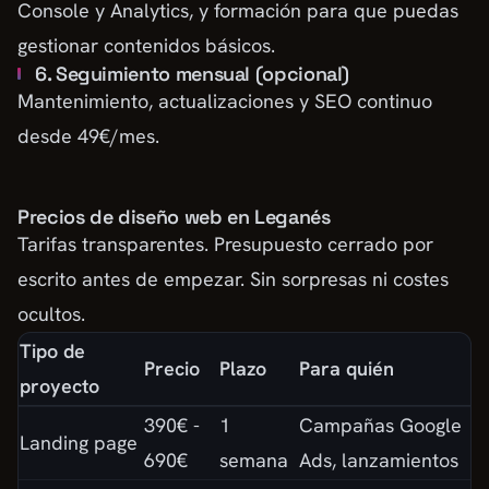
Console y Analytics, y formación para que puedas
gestionar contenidos básicos.
6. Seguimiento mensual (opcional)
Mantenimiento, actualizaciones y SEO continuo
desde 49€/mes.
Precios de diseño web en Leganés
Tarifas transparentes. Presupuesto cerrado por
escrito antes de empezar. Sin sorpresas ni costes
ocultos.
Tipo de
Precio
Plazo
Para quién
proyecto
390€ -
1
Campañas Google
Landing page
690€
semana
Ads, lanzamientos