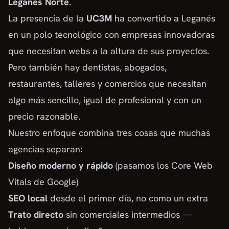
Leganés Norte
.
La presencia de la
UC3M
ha convertido a Leganés
en un polo tecnológico con empresas innovadoras
que necesitan webs a la altura de sus proyectos.
Pero también hay dentistas, abogados,
restaurantes, talleres y comercios que necesitan
algo más sencillo, igual de profesional y con un
precio razonable.
Nuestro enfoque combina tres cosas que muchas
agencias separan:
Diseño moderno y rápido
(pasamos los Core Web
Vitals de Google)
SEO local
desde el primer día, no como un extra
Trato directo
sin comerciales intermedios —