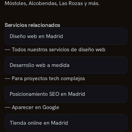
Móstoles, Alcobendas, Las Rozas y más.
Servicios relacionados
Diseño web en Madrid
— Todos nuestros servicios de diseño web
Desarrollo web a medida
— Para proyectos tech complejos
Posicionamiento SEO en Madrid
— Aparecer en Google
Tienda online en Madrid