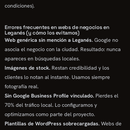
condiciones).
Errores frecuentes en webs de negocios en
Leganés (y cómo los evitamos)
Web genérica sin mención a Leganés.
Google no
asocia el negocio con la ciudad. Resultado: nunca
apareces en búsquedas locales.
Imágenes de stock.
Restan credibilidad y los
clientes lo notan al instante. Usamos siempre
fotografía real.
Sin Google Business Profile vinculado.
Pierdes el
70% del tráfico local. Lo configuramos y
optimizamos como parte del proyecto.
Plantillas de WordPress sobrecargadas.
Webs de