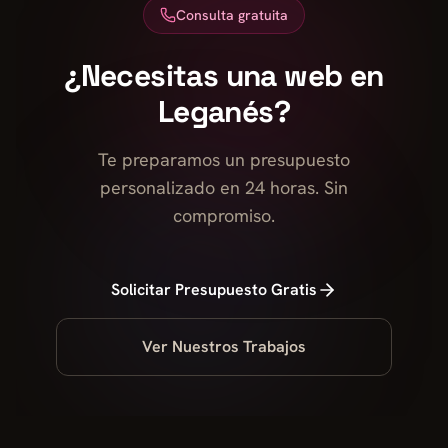
Consulta gratuita
¿Necesitas una web en
Leganés?
Te preparamos un presupuesto
personalizado en 24 horas. Sin
compromiso.
Solicitar Presupuesto Gratis
Ver Nuestros Trabajos