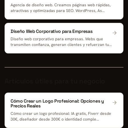
Agencia de diseño web. Creamos páginas web rápidas,
atractivas y optimizadas para SEO. WordPress, As...
Diseño Web Corporativo para Empresas
Diseño web corporativo para empresas. Webs que
transmiten confianza, generan clientes y refuerzan tu...
Artículos útiles para tu negocio
Cómo Crear un Logo Profesional: Opciones y
Precios Reales
Cómo crear un logo profesional: IA gratis, Fiverr desde
30€, diseñador desde 300€ o identidad comple...