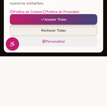
nuestros visitantes.
Política de Cookies
Política de Privacidad
Aceptar Todas
Rechazar Todas
Personalizar
Duegency
es una agencia de diseño web profesional, tiendas