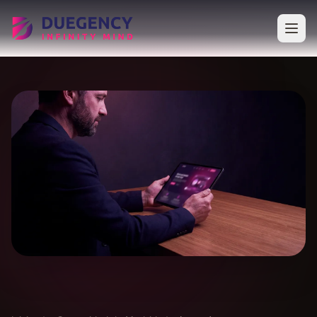
Saltar al contenido principal