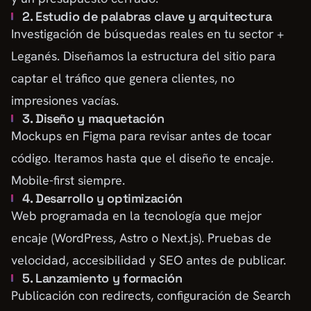
2. Estudio de palabras clave y arquitectura
Investigación de búsquedas reales en tu sector +
Leganés. Diseñamos la estructura del sitio para
captar el tráfico que genera clientes, no
impresiones vacías.
3. Diseño y maquetación
Mockups en Figma para revisar antes de tocar
código. Iteramos hasta que el diseño te encaje.
Mobile-first siempre.
4. Desarrollo y optimización
Web programada en la tecnología que mejor
encaje (WordPress, Astro o Next.js). Pruebas de
velocidad, accesibilidad y SEO antes de publicar.
5. Lanzamiento y formación
Publicación con redirects, configuración de Search