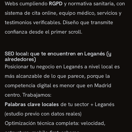
Webs cumpliendo
RGPD
y normativa sanitaria, con
sistema de cita online, equipo médico, servicios y
testimonios verificables. Diseño que transmite
confianza desde el primer scroll.
SEO local: que te encuentren en Leganés (y
alrededores)
Posicionar tu negocio en Leganés a nivel local es
más alcanzable de lo que parece, porque la
competencia digital es menor que en Madrid
centro. Trabajamos:
Palabras clave locales
de tu sector + Leganés
(estudio previo con datos reales)
Optimización técnica completa: velocidad,