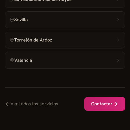
Sevilla
Torrejón de Ardoz
Valencia
Ver todos los servicios
Contactar