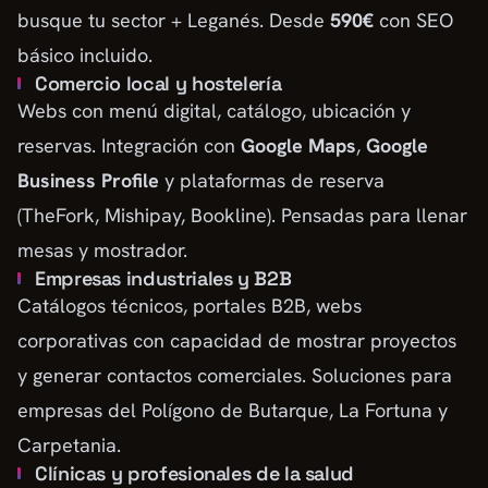
busque tu sector + Leganés. Desde
590€
con SEO
básico incluido.
Comercio local y hostelería
Webs con menú digital, catálogo, ubicación y
reservas. Integración con
Google Maps
,
Google
Business Profile
y plataformas de reserva
(TheFork, Mishipay, Bookline). Pensadas para llenar
mesas y mostrador.
Empresas industriales y B2B
Catálogos técnicos, portales B2B, webs
corporativas con capacidad de mostrar proyectos
y generar contactos comerciales. Soluciones para
empresas del Polígono de Butarque, La Fortuna y
Carpetania.
Clínicas y profesionales de la salud