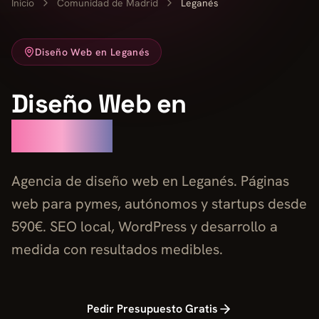
Inicio
Comunidad de Madrid
Leganés
Diseño Web en Leganés
Diseño Web en
Leganés
Agencia de diseño web en Leganés. Páginas
web para pymes, autónomos y startups desde
590€. SEO local, WordPress y desarrollo a
medida con resultados medibles.
Pedir Presupuesto Gratis