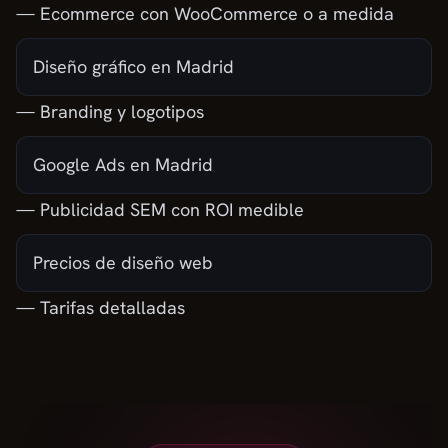
— Ecommerce con WooCommerce o a medida
Diseño gráfico en Madrid
— Branding y logotipos
Google Ads en Madrid
— Publicidad SEM con ROI medible
Precios de diseño web
— Tarifas detalladas