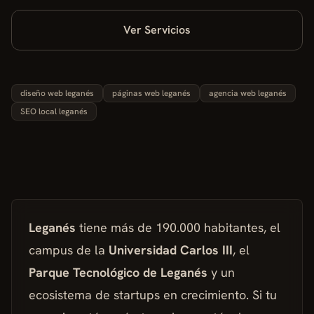
Ver Servicios
diseño web leganés
páginas web leganés
agencia web leganés
SEO local leganés
Leganés
tiene más de 190.000 habitantes, el
campus de la
Universidad Carlos III
, el
Parque Tecnológico de Leganés
y un
ecosistema de startups en crecimiento. Si tu