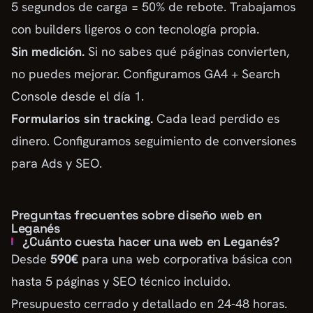
5 segundos de carga = 50% de rebote. Trabajamos
con builders ligeros o con tecnología propia.
Sin medición.
Si no sabes qué páginas convierten,
no puedes mejorar. Configuramos GA4 + Search
Console desde el día 1.
Formularios sin tracking.
Cada lead perdido es
dinero. Configuramos seguimiento de conversiones
para Ads y SEO.
Preguntas frecuentes sobre diseño web en
Leganés
¿Cuánto cuesta hacer una web en Leganés?
Desde
590€
para una web corporativa básica con
hasta 5 páginas y SEO técnico incluido.
Presupuesto cerrado y detallado en 24-48 horas.