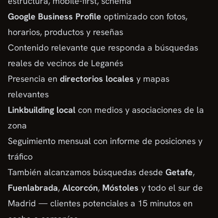
estructura, mobile-first, schema
Google Business Profile
optimizado con fotos,
horarios, productos y reseñas
Contenido relevante que responda a búsquedas
reales de vecinos de Leganés
Presencia en
directorios locales
y mapas
relevantes
Linkbuilding local
con medios y asociaciones de la
zona
Seguimiento mensual con informe de posiciones y
tráfico
También alcanzamos búsquedas desde
Getafe
,
Fuenlabrada
,
Alcorcón
,
Móstoles
y todo el sur de
Madrid — clientes potenciales a 15 minutos en