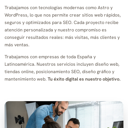
Trabajamos con tecnologías modernas como Astro y
WordPress, lo que nos permite crear sitios web rápidos,
seguros y optimizados para SEO. Cada proyecto recibe
atención personalizada y nuestro compromiso es
conseguir resultados reales: más visitas, más clientes y
más ventas.
Trabajamos con empresas de toda España y
Latinoamérica. Nuestros servicios incluyen diseño web,
tiendas online, posicionamiento SEO, diseño gráfico y
mantenimiento web.
Tu éxito digital es nuestro objetivo.