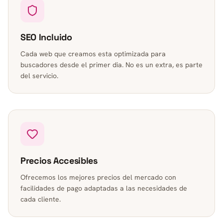
SEO Incluido
Cada web que creamos esta optimizada para
buscadores desde el primer dia. No es un extra, es parte
del servicio.
Precios Accesibles
Ofrecemos los mejores precios del mercado con
facilidades de pago adaptadas a las necesidades de
cada cliente.