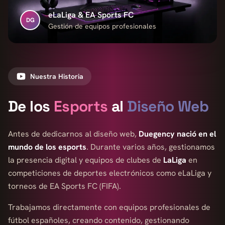
eLaLiga & EA Sports FC
DG
Gestión de equipos profesionales
Nuestra Historia
De los
Esports
al
Diseño Web
Antes de dedicarnos al diseño web,
Duegency nació en el
mundo de los esports
. Durante varios años, gestionamos
la presencia digital y equipos de clubes de
LaLiga
en
competiciones de deportes electrónicos como eLaLiga y
torneos de EA Sports FC (FIFA).
Trabajamos directamente con equipos profesionales de
fútbol españoles, creando contenido, gestionando