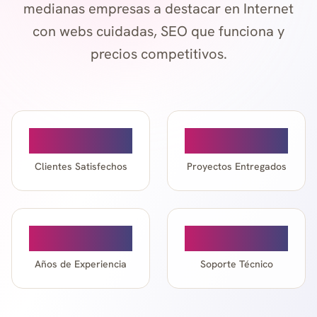
medianas empresas a destacar en Internet
con webs cuidadas, SEO que funciona y
precios competitivos.
100+
200+
Clientes Satisfechos
Proyectos Entregados
11+
24/7
Años de Experiencia
Soporte Técnico