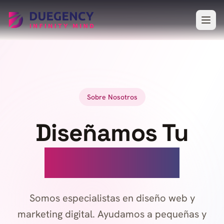
Saltar al contenido principal
Sobre Nosotros
Diseñamos Tu
Éxito Digital
Somos especialistas en diseño web y
marketing digital. Ayudamos a pequeñas y