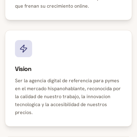
que frenan su crecimiento online.
Vision
Ser la agencia digital de referencia para pymes
en el mercado hispanohablante, reconocida por
la calidad de nuestro trabajo, la innovacion
tecnologica y la accesibilidad de nuestros
precios.