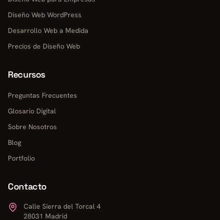
Diseño Web WordPress
Desarrollo Web a Medida
Precios de Diseño Web
Recursos
Preguntas Frecuentes
Glosario Digital
Sobre Nosotros
Blog
Portfolio
Contacto
Calle Sierra del Torcal 4
28031 Madrid