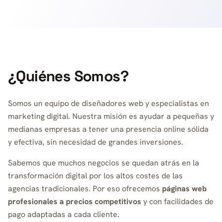
¿Quiénes Somos?
Somos un equipo de diseñadores web y especialistas en
marketing digital. Nuestra misión es ayudar a pequeñas y
medianas empresas a tener una presencia online sólida
y efectiva, sin necesidad de grandes inversiones.
Sabemos que muchos negocios se quedan atrás en la
transformación digital por los altos costes de las
agencias tradicionales. Por eso ofrecemos
páginas web
profesionales a precios competitivos
y con facilidades de
pago adaptadas a cada cliente.