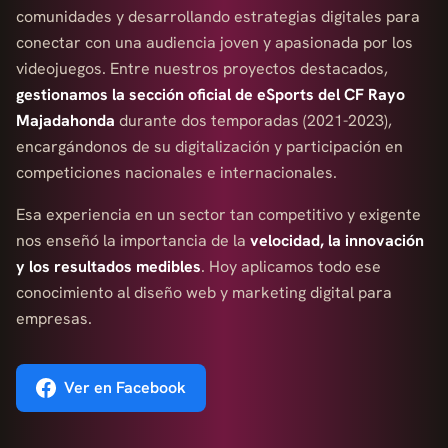
comunidades y desarrollando estrategias digitales para
conectar con una audiencia joven y apasionada por los
videojuegos. Entre nuestros proyectos destacados,
gestionamos la sección oficial de eSports del CF Rayo
Majadahonda
durante dos temporadas (2021-2023),
encargándonos de su digitalización y participación en
competiciones nacionales e internacionales.
Esa experiencia en un sector tan competitivo y exigente
nos enseñó la importancia de la
velocidad, la innovación
y los resultados medibles
. Hoy aplicamos todo ese
conocimiento al diseño web y marketing digital para
empresas.
Ver en Facebook