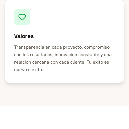
Valores
Transparencia en cada proyecto, compromiso
con los resultados, innovacion constante y una
relacion cercana con cada cliente. Tu exito es
nuestro exito.