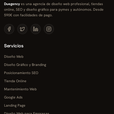
Duegency
es una agencia de diseño web profesional, tiendas
online, SEO y diseño gráfico para pymes y autónomos. Desde
590€ con facilidades de pago.
Servicios
Diseño Web
Diseño Gráfico y Branding
Posicionamiento SEO
Tienda Online
Mantenimiento Web
Google Ads
Landing Page
Diseño Web para Empresas