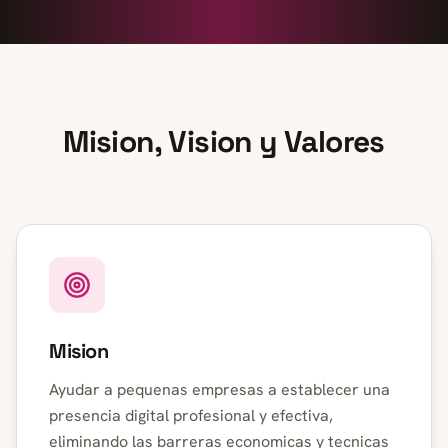
Mision, Vision y Valores
Mision
Ayudar a pequenas empresas a establecer una
presencia digital profesional y efectiva,
eliminando las barreras economicas y tecnicas