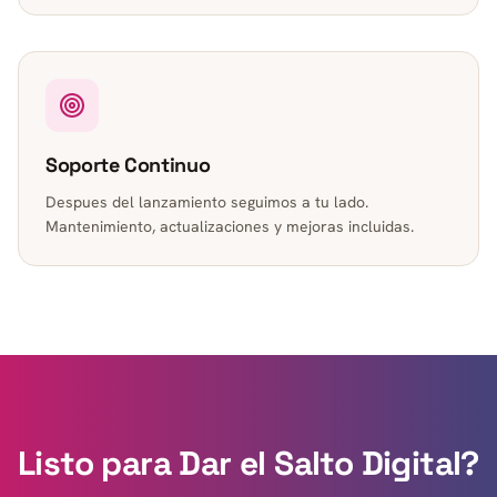
Soporte Continuo
Despues del lanzamiento seguimos a tu lado.
Mantenimiento, actualizaciones y mejoras incluidas.
Listo para Dar el Salto Digital?