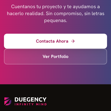
Cuentanos tu proyecto y te ayudamos a
hacerlo realidad. Sin compromiso, sin letras
pequenas.
Contacta Ahora
Ver Portfolio