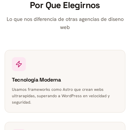
Por Que Elegirnos
Lo que nos diferencia de otras agencias de diseno
web
Tecnologia Moderna
Usamos frameworks como Astro que crean webs
ultrarapidas, superando a WordPress en velocidad y
seguridad.