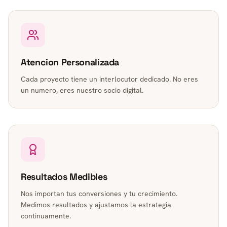
Atencion Personalizada
Cada proyecto tiene un interlocutor dedicado. No eres
un numero, eres nuestro socio digital.
Resultados Medibles
Nos importan tus conversiones y tu crecimiento.
Medimos resultados y ajustamos la estrategia
continuamente.