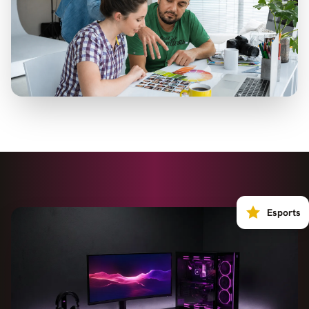
Esports