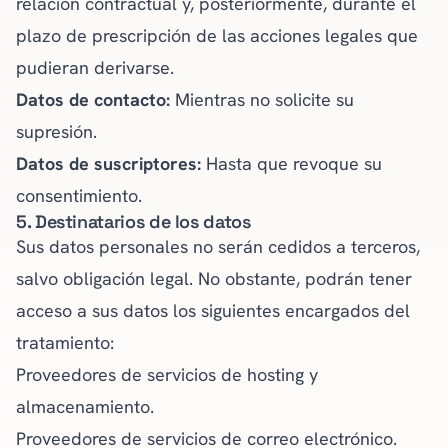
relación contractual y, posteriormente, durante el
plazo de prescripción de las acciones legales que
pudieran derivarse.
Datos de contacto:
Mientras no solicite su
supresión.
Datos de suscriptores:
Hasta que revoque su
consentimiento.
5. Destinatarios de los datos
Sus datos personales no serán cedidos a terceros,
salvo obligación legal. No obstante, podrán tener
acceso a sus datos los siguientes encargados del
tratamiento:
Proveedores de servicios de hosting y
almacenamiento.
Proveedores de servicios de correo electrónico.