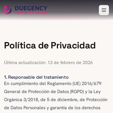
Saltar al contenido principal
Política de Privacidad
Última actualización: 13 de febrero de 2026
1. Responsable del tratamiento
En cumplimiento del Reglamento (UE) 2016/679
General de Protección de Datos (RGPD) y la Ley
Orgánica 3/2018, de 5 de diciembre, de Protección
de Datos Personales y garantía de los derechos