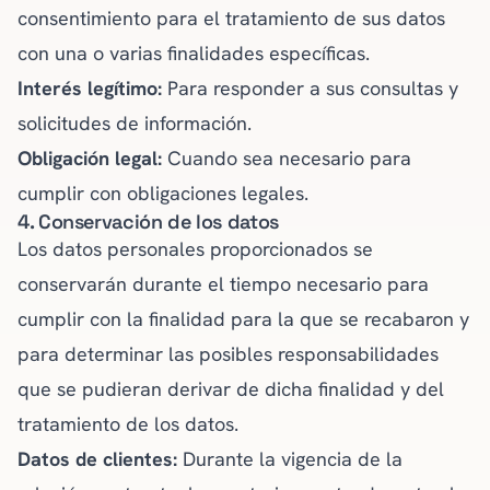
consentimiento para el tratamiento de sus datos
con una o varias finalidades específicas.
Interés legítimo:
Para responder a sus consultas y
solicitudes de información.
Obligación legal:
Cuando sea necesario para
cumplir con obligaciones legales.
4. Conservación de los datos
Los datos personales proporcionados se
conservarán durante el tiempo necesario para
cumplir con la finalidad para la que se recabaron y
para determinar las posibles responsabilidades
que se pudieran derivar de dicha finalidad y del
tratamiento de los datos.
Datos de clientes:
Durante la vigencia de la