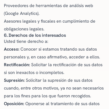
Proveedores de herramientas de análisis web
(Google Analytics).
Asesores legales y fiscales en cumplimiento de
obligaciones legales.
6. Derechos de los interesados
Usted tiene derecho a:
Acceso:
Conocer si estamos tratando sus datos
personales y, en caso afirmativo, acceder a ellos.
Rectificación:
Solicitar la rectificación de sus datos
si son inexactos o incompletos.
Supresión:
Solicitar la supresión de sus datos
cuando, entre otros motivos, ya no sean necesarios
para los fines para los que fueron recogidos.
Oposición:
Oponerse al tratamiento de sus datos