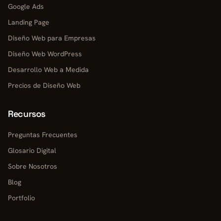
Google Ads
Landing Page
Diseño Web para Empresas
Diseño Web WordPress
Desarrollo Web a Medida
Precios de Diseño Web
Recursos
Preguntas Frecuentes
Glosario Digital
Sobre Nosotros
Blog
Portfolio