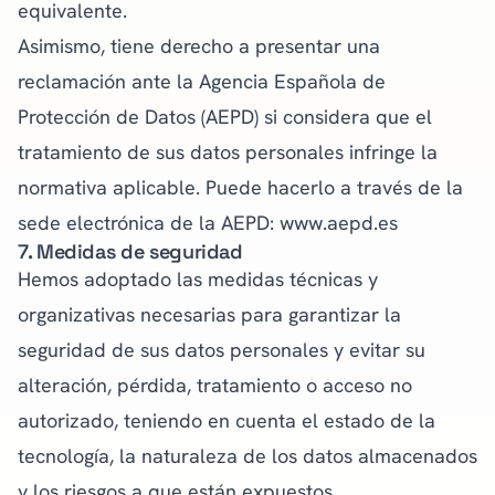
equivalente.
Asimismo, tiene derecho a presentar una
reclamación ante la Agencia Española de
Protección de Datos (AEPD) si considera que el
tratamiento de sus datos personales infringe la
normativa aplicable. Puede hacerlo a través de la
sede electrónica de la AEPD:
www.aepd.es
7. Medidas de seguridad
Hemos adoptado las medidas técnicas y
organizativas necesarias para garantizar la
seguridad de sus datos personales y evitar su
alteración, pérdida, tratamiento o acceso no
autorizado, teniendo en cuenta el estado de la
tecnología, la naturaleza de los datos almacenados
y los riesgos a que están expuestos.