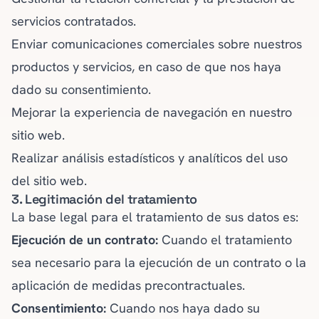
servicios contratados.
Enviar comunicaciones comerciales sobre nuestros
productos y servicios, en caso de que nos haya
dado su consentimiento.
Mejorar la experiencia de navegación en nuestro
sitio web.
Realizar análisis estadísticos y analíticos del uso
del sitio web.
3. Legitimación del tratamiento
La base legal para el tratamiento de sus datos es:
Ejecución de un contrato:
Cuando el tratamiento
sea necesario para la ejecución de un contrato o la
aplicación de medidas precontractuales.
Consentimiento:
Cuando nos haya dado su