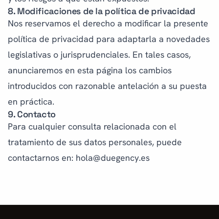
8. Modificaciones de la política de privacidad
Nos reservamos el derecho a modificar la presente
política de privacidad para adaptarla a novedades
legislativas o jurisprudenciales. En tales casos,
anunciaremos en esta página los cambios
introducidos con razonable antelación a su puesta
en práctica.
9. Contacto
Para cualquier consulta relacionada con el
tratamiento de sus datos personales, puede
contactarnos en:
hola@duegency.es