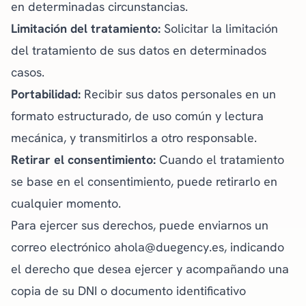
en determinadas circunstancias.
Limitación del tratamiento:
Solicitar la limitación
del tratamiento de sus datos en determinados
casos.
Portabilidad:
Recibir sus datos personales en un
formato estructurado, de uso común y lectura
mecánica, y transmitirlos a otro responsable.
Retirar el consentimiento:
Cuando el tratamiento
se base en el consentimiento, puede retirarlo en
cualquier momento.
Para ejercer sus derechos, puede enviarnos un
correo electrónico a
hola@duegency.es
, indicando
el derecho que desea ejercer y acompañando una
copia de su DNI o documento identificativo