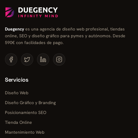
Duegency
es una agencia de diseño web profesional, tiendas
online, SEO y diseño gráfico para pymes y autónomos. Desde
590€ con facilidades de pago.
Servicios
Diseño Web
Diseño Gráfico y Branding
Posicionamiento SEO
Tienda Online
Mantenimiento Web